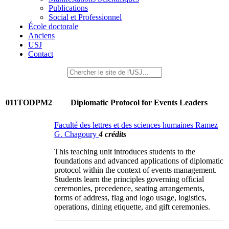
Publications
Social et Professionnel
École doctorale
Anciens
USJ
Contact
011TODPM2
Diplomatic Protocol for Events Leaders
Faculté des lettres et des sciences humaines Ramez
G. Chagoury
4 crédits
This teaching unit introduces students to the
foundations and advanced applications of diplomatic
protocol within the context of events management.
Students learn the principles governing official
ceremonies, precedence, seating arrangements,
forms of address, flag and logo usage, logistics,
operations, dining etiquette, and gift ceremonies.