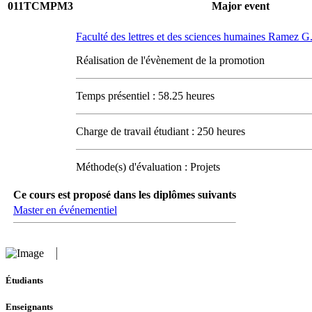
011TCMPM3
Major event
Faculté des lettres et des sciences humaines Ramez 
Réalisation de l'évènement de la promotion
Temps présentiel : 58.25 heures
Charge de travail étudiant : 250 heures
Méthode(s) d'évaluation : Projets
Ce cours est proposé dans les diplômes suivants
Master en événementiel
Étudiants
Enseignants