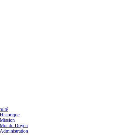
ulté
Historique
Mission
Mot du Doyen
Administration