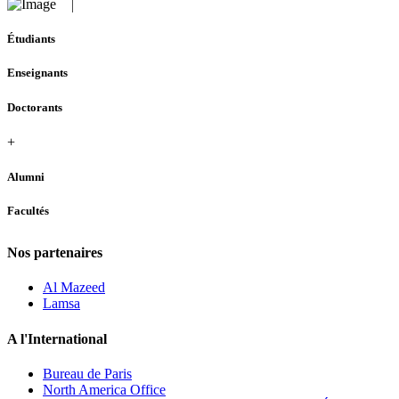
Étudiants
Enseignants
Doctorants
+
Alumni
Facultés
Nos partenaires
Al Mazeed
Lamsa
A l'International
Bureau de Paris
North America Office