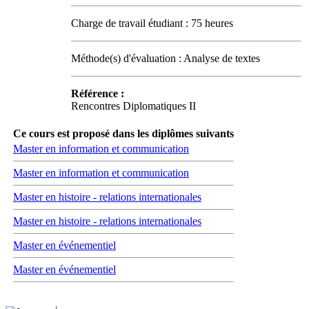
Charge de travail étudiant : 75 heures
Méthode(s) d'évaluation : Analyse de textes
Référence :
Rencontres Diplomatiques II
Ce cours est proposé dans les diplômes suivants
Master en information et communication
Master en information et communication
Master en histoire - relations internationales
Master en histoire - relations internationales
Master en événementiel
Master en événementiel