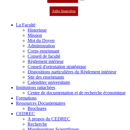
Aides financières
La Faculté
Historique
Mission
Mot du Doyen
Administration
Corps enseignant
Conseil de faculté
Règlement intérieur
Conseil d'orientation stratégique
Dispositions particulières du Règlement intérieur
Site des enseignants
Calendrier universitaire
Institutions rattachées
Centre de documentation et de recherche économique
Formations
Ressources Documentaires
Brochures
CEDREC
A propos du CEDREC
Recherche
Manifestations Scientifiques