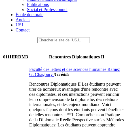
Publications
Social et Professionnel
École doctorale
Anciens
USJ
Contact
011HIRDM3
Rencontres Diplomatiques II
Faculté des lettres et des sciences humaines Ramez
G. Chagoury
3 crédits
Rencontres Diplomatiques II Les étudiants peuvent
tirer de nombreux avantages d'une rencontre avec
des diplomates, et ces interactions peuvent enrichir
leur compréhension de la diplomatie, des relations
internationales, et des enjeux mondiaux. Voici
quelques façons dont les étudiants peuvent bénéficier
de telles rencontres : **1. Compréhension Pratique
de la Diplomatie Réelle Perspective sur les Méthodes
Diplomatiques: Les étudiants peuvent apprendre