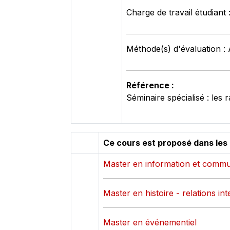
Charge de travail étudiant
Méthode(s) d'évaluation : 
Référence :
Séminaire spécialisé : les
Ce cours est proposé dans les
Master en information et commu
Master en histoire - relations in
Master en événementiel