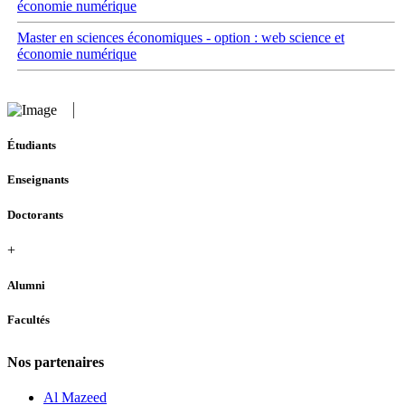
économie numérique
Master en sciences économiques - option : web science et
économie numérique
Étudiants
Enseignants
Doctorants
+
Alumni
Facultés
Nos partenaires
Al Mazeed