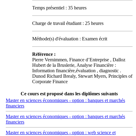
Temps présentiel : 35 heures
Charge de travail étudiant : 25 heures
Méthode(s) d'évaluation : Examen écrit
Référence :
Pierre Vernimmen, Finance d’Entreprise , Dalloz
Hubert de la Bruslerie, Analyse Financière :
Information financière,évaluation , diagnostic .
Dunod Richard Brealy, Stewart Myers, Principles of
Corporate Finance
Ce cours est proposé dans les diplômes suivants
Master en sciences économiques - option : banques et marchés
financiers
Master en sciences économiques - option : banques et marchés
financiers
Master en sciences économiques - option : web science et