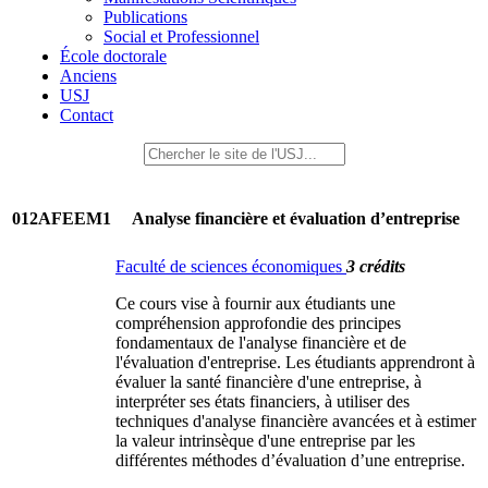
Publications
Social et Professionnel
École doctorale
Anciens
USJ
Contact
012AFEEM1
Analyse financière et évaluation d’entreprise
Faculté de sciences économiques
3 crédits
Ce cours vise à fournir aux étudiants une
compréhension approfondie des principes
fondamentaux de l'analyse financière et de
l'évaluation d'entreprise. Les étudiants apprendront à
évaluer la santé financière d'une entreprise, à
interpréter ses états financiers, à utiliser des
techniques d'analyse financière avancées et à estimer
la valeur intrinsèque d'une entreprise par les
différentes méthodes d’évaluation d’une entreprise.