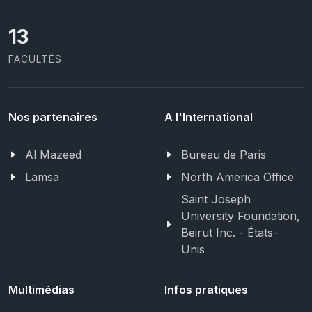
13
FACULTÉS
Nos partenaires
A l'International
Al Mazeed
Bureau de Paris
Lamsa
North America Office
Saint Joseph
University Foundation,
Beirut Inc. - États-
Unis
Multimédias
Infos pratiques