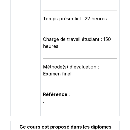
Temps présentiel : 22 heures
Charge de travail étudiant : 150
heures
Méthode(s) d'évaluation :
Examen final
Référence :
.
Ce cours est proposé dans les diplômes