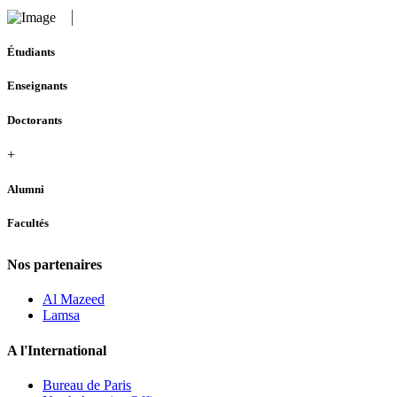
Étudiants
Enseignants
Doctorants
+
Alumni
Facultés
Nos partenaires
Al Mazeed
Lamsa
A l'International
Bureau de Paris