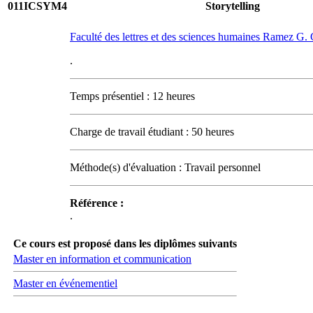
011ICSYM4
Storytelling
Faculté des lettres et des sciences humaines Ramez G
.
Temps présentiel : 12 heures
Charge de travail étudiant : 50 heures
Méthode(s) d'évaluation : Travail personnel
Référence :
.
Ce cours est proposé dans les diplômes suivants
Master en information et communication
Master en événementiel