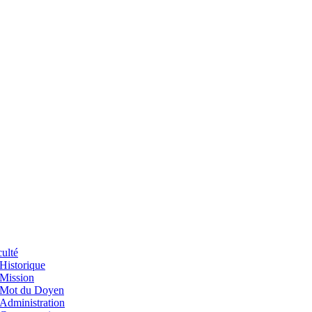
ulté
Historique
Mission
Mot du Doyen
Administration