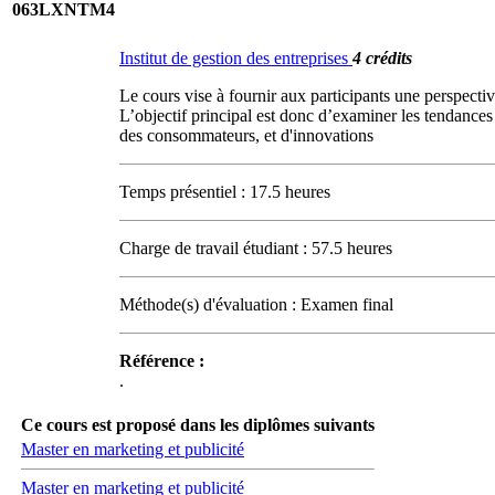
063LXNTM4
Institut de gestion des entreprises
4 crédits
Le cours vise à fournir aux participants une perspecti
L’objectif principal est donc d’examiner les tendances
des consommateurs, et d'innovations
Temps présentiel : 17.5 heures
Charge de travail étudiant : 57.5 heures
Méthode(s) d'évaluation : Examen final
Référence :
.
Ce cours est proposé dans les diplômes suivants
Master en marketing et publicité
Master en marketing et publicité