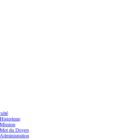
ulté
Historique
Mission
Mot du Doyen
Administration