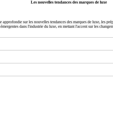
Les nouvelles tendances des marques de luxe
ve approfondie sur les nouvelles tendances des marques de luxe, les prép
 émergentes dans l'industrie du luxe, en mettant l'accent sur les change