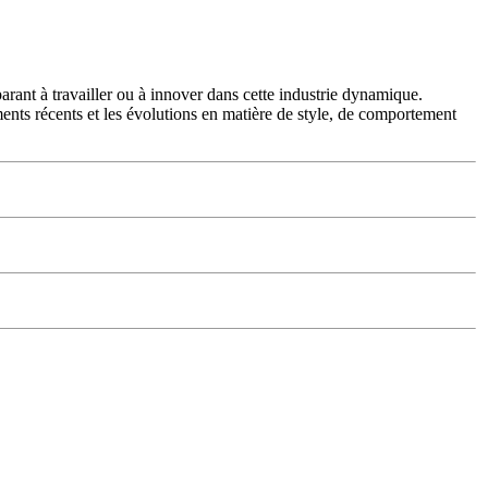
arant à travailler ou à innover dans cette industrie dynamique.
ments récents et les évolutions en matière de style, de comportement