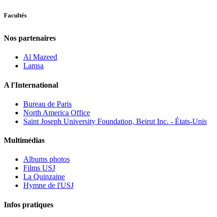
Facultés
Nos partenaires
Al Mazeed
Lamsa
A l'International
Bureau de Paris
North America Office
Saint Joseph University Foundation, Beirut Inc. - États-Unis
Multimédias
Albums photos
Films USJ
La Quinzaine
Hymne de l'USJ
Infos pratiques