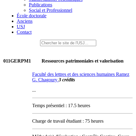
Publications
Social et Professionnel
École doctorale
Anciens
USJ
Contact
011GERPM1
Ressources patrimoniales et valorisation
Faculté des lettres et des sciences humaines Ramez
G. Chagoury
3 crédits
...
Temps présentiel : 17.5 heures
Charge de travail étudiant : 75 heures