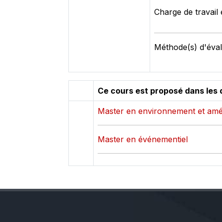
Charge de travail 
Méthode(s) d'éval
Ce cours est proposé dans les 
Master en environnement et amé
Master en événementiel