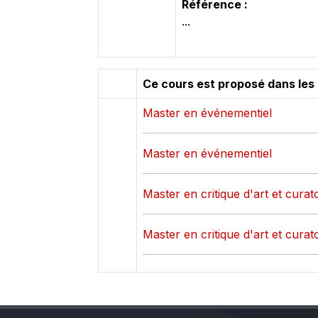
Référence :
...
Ce cours est proposé dans les
Master en événementiel
Master en événementiel
Master en critique d'art et curato
Master en critique d'art et curato