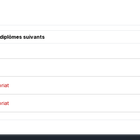
 diplômes suivants
riat
riat