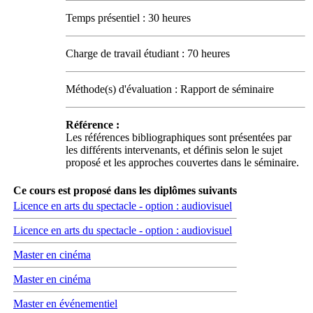
Temps présentiel : 30 heures
Charge de travail étudiant : 70 heures
Méthode(s) d'évaluation : Rapport de séminaire
Référence :
Les références bibliographiques sont présentées par
les différents intervenants, et définis selon le sujet
proposé et les approches couvertes dans le séminaire.
Ce cours est proposé dans les diplômes suivants
Licence en arts du spectacle - option : audiovisuel
Licence en arts du spectacle - option : audiovisuel
Master en cinéma
Master en cinéma
Master en événementiel