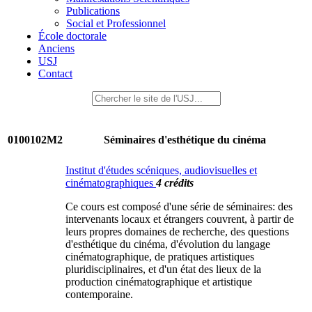
Publications
Social et Professionnel
École doctorale
Anciens
USJ
Contact
0100102M2
Séminaires d'esthétique du cinéma
Institut d'études scéniques, audiovisuelles et
cinématographiques
4 crédits
Ce cours est composé d'une série de séminaires: des
intervenants locaux et étrangers couvrent, à partir de
leurs propres domaines de recherche, des questions
d'esthétique du cinéma, d'évolution du langage
cinématographique, de pratiques artistiques
pluridisciplinaires, et d'un état des lieux de la
production cinématographique et artistique
contemporaine.