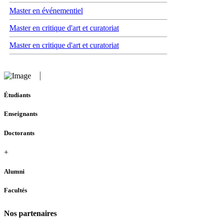
Master en événementiel
Master en critique d'art et curatoriat
Master en critique d'art et curatoriat
Étudiants
Enseignants
Doctorants
+
Alumni
Facultés
Nos partenaires