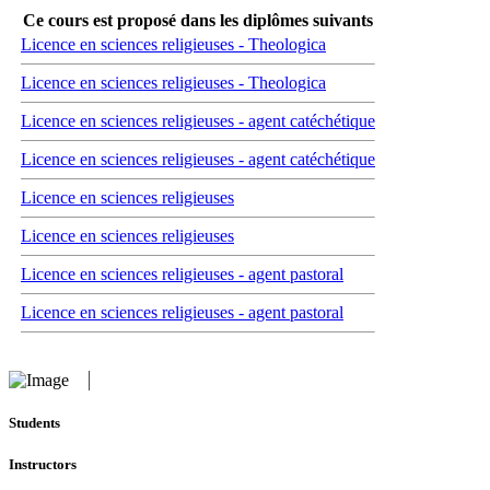
Ce cours est proposé dans les diplômes suivants
Licence en sciences religieuses - Theologica
Licence en sciences religieuses - Theologica
Licence en sciences religieuses - agent catéchétique
Licence en sciences religieuses - agent catéchétique
Licence en sciences religieuses
Licence en sciences religieuses
Licence en sciences religieuses - agent pastoral
Licence en sciences religieuses - agent pastoral
Students
Instructors