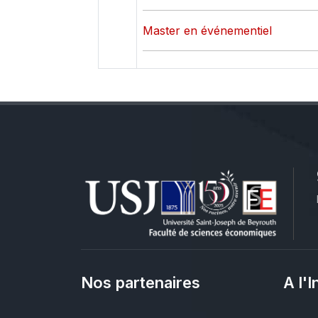
Master en événementiel
Nos partenaires
A l'I