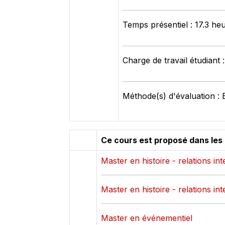
Temps présentiel : 17.3 he
Charge de travail étudiant 
Méthode(s) d'évaluation : 
Ce cours est proposé dans les
Master en histoire - relations in
Master en histoire - relations in
Master en événementiel