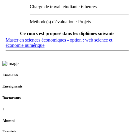
Charge de travail étudiant : 6 heures
Méthode(s) d'évaluation : Projets
Ce cours est proposé dans les diplômes suivants
Master en sciences économiques - option : web science et
économie numérique
Étudiants
Enseignants
Doctorants
+
Alumni
Facultés