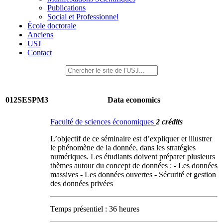
Publications
Social et Professionnel
École doctorale
Anciens
USJ
Contact
012SESPM3
Data economics
Faculté de sciences économiques
2 crédits
L’objectif de ce séminaire est d’expliquer et illustrer
le phénomène de la donnée, dans les stratégies
numériques. Les étudiants doivent préparer plusieurs
thèmes autour du concept de données : - Les données
massives - Les données ouvertes - Sécurité et gestion
des données privées
Temps présentiel : 36 heures