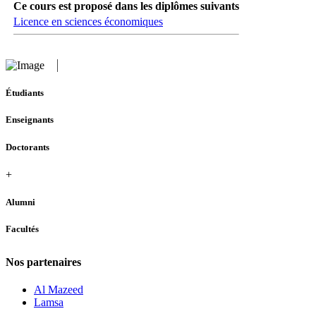
Ce cours est proposé dans les diplômes suivants
Licence en sciences économiques
Étudiants
Enseignants
Doctorants
+
Alumni
Facultés
Nos partenaires
Al Mazeed
Lamsa