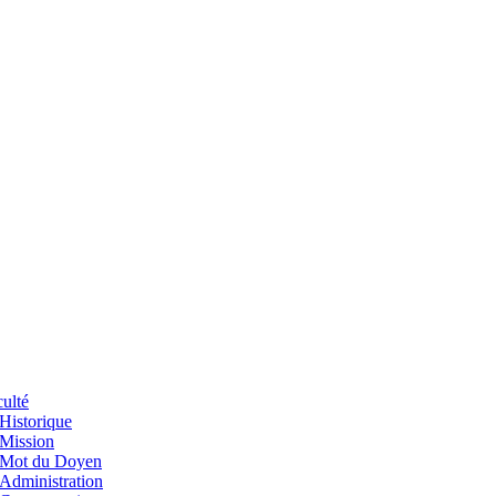
ulté
Historique
Mission
Mot du Doyen
Administration