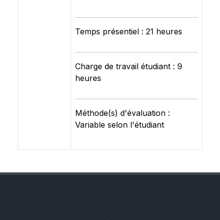
Temps présentiel : 21 heures
Charge de travail étudiant : 9
heures
Méthode(s) d'évaluation :
Variable selon l'étudiant