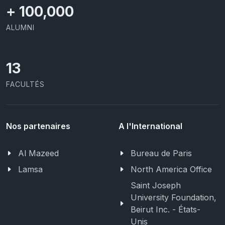
+
100,000
ALUMNI
13
FACULTÉS
Nos partenaires
A l'International
Al Mazeed
Bureau de Paris
Lamsa
North America Office
Saint Joseph
University Foundation,
Beirut Inc. - États-
Unis