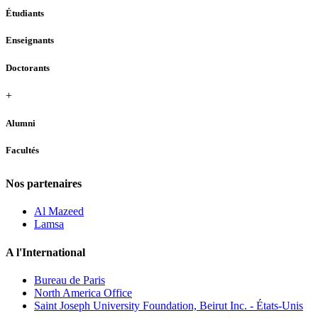
Étudiants
Enseignants
Doctorants
+
Alumni
Facultés
Nos partenaires
Al Mazeed
Lamsa
A l'International
Bureau de Paris
North America Office
Saint Joseph University Foundation, Beirut Inc. - États-Unis