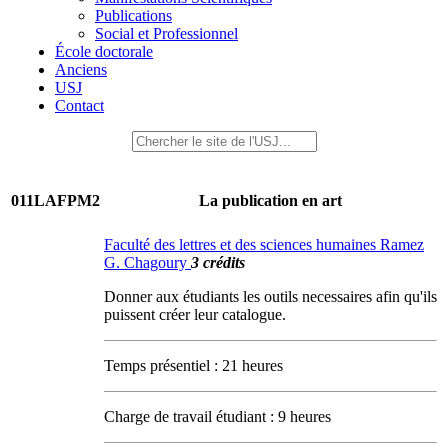
Publications
Social et Professionnel
École doctorale
Anciens
USJ
Contact
011LAFPM2
La publication en art
Faculté des lettres et des sciences humaines Ramez
G. Chagoury
3 crédits
Donner aux étudiants les outils necessaires afin qu'ils
puissent créer leur catalogue.
Temps présentiel : 21 heures
Charge de travail étudiant : 9 heures