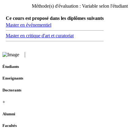
Méthode(s) d'évaluation : Variable selon l'étudiant
Ce cours est proposé dans les diplômes suivants
Master en événementiel
Master en critique d'art et curatoriat
Étudiants
Enseignants
Doctorants
+
Alumni
Facultés