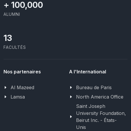
+
100,000
ALUMNI
13
FACULTÉS
Nos partenaires
A l'International
Al Mazeed
Bureau de Paris
Lamsa
North America Office
Saint Joseph
University Foundation,
Beirut Inc. - États-
Unis