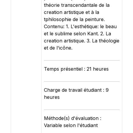
théorie transcendantale de la
creation artistique et à la
tphilosophie de la peinture.
Contenu: 1. L'esthétique: le beau
et le sublime selon Kant. 2. La
creation artistique. 3. La théologie
et de l'icône.
Temps présentiel : 21 heures
Charge de travail étudiant : 9
heures
Méthode(s) d'évaluation :
Variable selon l'étudiant