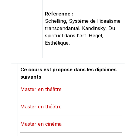
Référence :
Schelling, Système de l'idéalisme
transcendantal. Kandinsky, Du
spirituel dans l'art. Hegel,
Esthétique.
Ce cours est proposé dans les diplômes
suivants
Master en théâtre
Master en théâtre
Master en cinéma