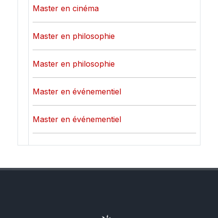
Master en cinéma
Master en philosophie
Master en philosophie
Master en événementiel
Master en événementiel