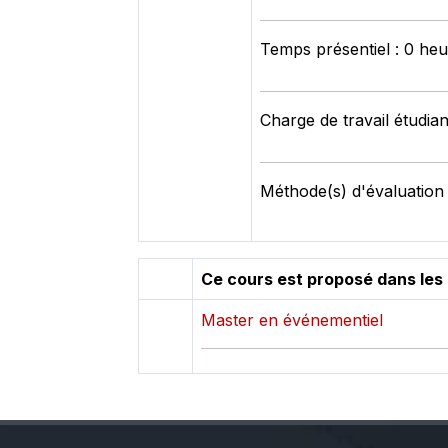
Temps présentiel : 0 he
Charge de travail étudian
Méthode(s) d'évaluation
Ce cours est proposé dans les
Master en événementiel