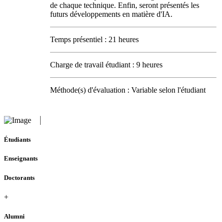
de chaque technique. Enfin, seront présentés les
futurs développements en matière d'IA.
Temps présentiel : 21 heures
Charge de travail étudiant : 9 heures
Méthode(s) d'évaluation : Variable selon l'étudiant
Étudiants
Enseignants
Doctorants
+
Alumni