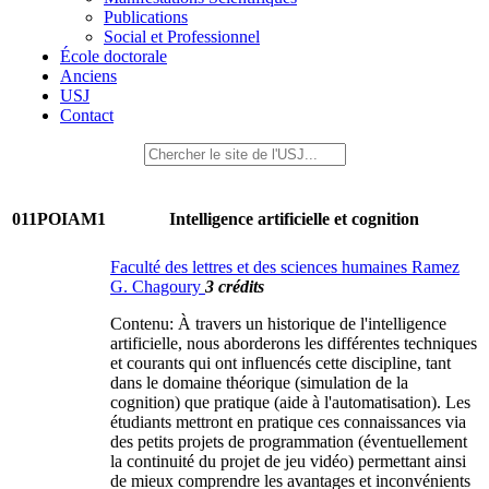
Publications
Social et Professionnel
École doctorale
Anciens
USJ
Contact
011POIAM1
Intelligence artificielle et cognition
Faculté des lettres et des sciences humaines Ramez
G. Chagoury
3 crédits
Contenu: À travers un historique de l'intelligence
artificielle, nous aborderons les différentes techniques
et courants qui ont influencés cette discipline, tant
dans le domaine théorique (simulation de la
cognition) que pratique (aide à l'automatisation). Les
étudiants mettront en pratique ces connaissances via
des petits projets de programmation (éventuellement
la continuité du projet de jeu vidéo) permettant ainsi
de mieux comprendre les avantages et inconvénients