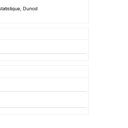
statistique, Dunod