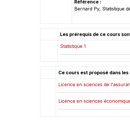
Référence :
Bernard Py, Statistique d
Les prérequis de ce cours son
Statistique 1
Ce cours est proposé dans les
Licence en sciences de l'assura
Licence en sciences économiqu