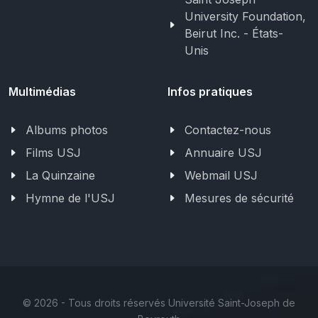
University Foundation,
Beirut Inc. - États-
Unis
Multimédias
Infos pratiques
Albums photos
Contactez-nous
Films USJ
Annuaire USJ
La Quinzaine
Webmail USJ
Hymne de l'USJ
Mesures de sécurité
©
2026 - Tous droits réservés Université Saint-Joseph de