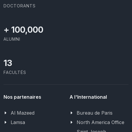
DOCTORANTS
+
100,000
ALUMNI
13
FACULTÉS
Nos partenaires
A l'International
Al Mazeed
Bureau de Paris
Lamsa
North America Office
Saint Joseph