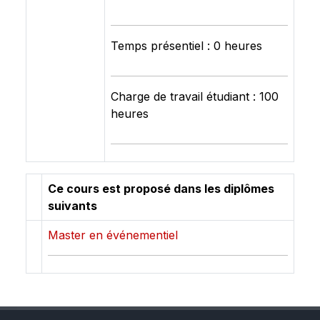
Temps présentiel : 0 heures
Charge de travail étudiant : 100
heures
Ce cours est proposé dans les diplômes
suivants
Master en événementiel