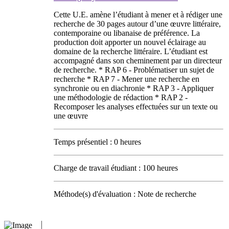
Cette U.E. amène l’étudiant à mener et à rédiger une
recherche de 30 pages autour d’une œuvre littéraire,
contemporaine ou libanaise de préférence. La
production doit apporter un nouvel éclairage au
domaine de la recherche littéraire. L’étudiant est
accompagné dans son cheminement par un directeur
de recherche. * RAP 6 - Problématiser un sujet de
recherche * RAP 7 - Mener une recherche en
synchronie ou en diachronie * RAP 3 - Appliquer
une méthodologie de rédaction * RAP 2 -
Recomposer les analyses effectuées sur un texte ou
une œuvre
Temps présentiel : 0 heures
Charge de travail étudiant : 100 heures
Méthode(s) d'évaluation : Note de recherche