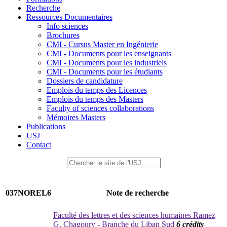
Recherche
Ressources Documentaires
Info sciences
Brochures
CMI - Cursus Master en Ingénierie
CMI - Documents pour les enseignants
CMI - Documents pour les industriels
CMI - Documents pour les étudiants
Dossiers de candidature
Emplois du temps des Licences
Emplois du temps des Masters
Faculty of sciences collaborations
Mémoires Masters
Publications
USJ
Contact
037NOREL6
Note de recherche
Faculté des lettres et des sciences humaines Ramez
G. Chagoury - Branche du Liban Sud
6 crédits