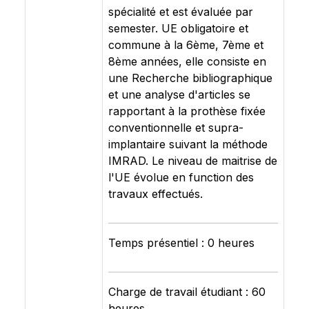
spécialité et est évaluée par
semester. UE obligatoire et
commune à la 6ème, 7ème et
8ème années, elle consiste en
une Recherche bibliographique
et une analyse d'articles se
rapportant à la prothèse fixée
conventionnelle et supra-
implantaire suivant la méthode
IMRAD. Le niveau de maitrise de
l'UE évolue en function des
travaux effectués.
Temps présentiel : 0 heures
Charge de travail étudiant : 60
heures