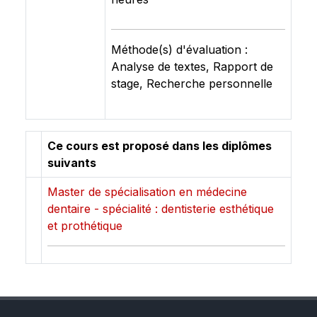
Méthode(s) d'évaluation :
Analyse de textes, Rapport de
stage, Recherche personnelle
Ce cours est proposé dans les diplômes
suivants
Master de spécialisation en médecine
dentaire - spécialité : dentisterie esthétique
et prothétique