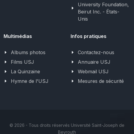
University Foundation,
Beirut Inc. - États-
Unis
Multimédias
Infos pratiques
Albums photos
Contactez-nous
Films USJ
Annuaire USJ
La Quinzaine
Webmail USJ
Hymne de l'USJ
Mesures de sécurité
©
2026 - Tous droits réservés Université Saint-Joseph de
Beyrouth