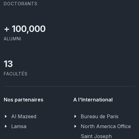
DOCTORANTS
+
100,000
ALUMNI
13
FACULTÉS
Nos partenaires
A l'International
Al Mazeed
Bureau de Paris
Lamsa
North America Office
Saint Joseph