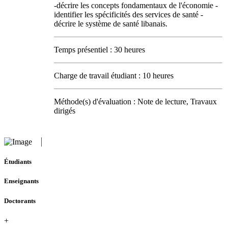
-décrire les concepts fondamentaux de l'économie -
identifier les spécificités des services de santé -
décrire le système de santé libanais.
Temps présentiel : 30 heures
Charge de travail étudiant : 10 heures
Méthode(s) d'évaluation : Note de lecture, Travaux
dirigés
Étudiants
Enseignants
Doctorants
+