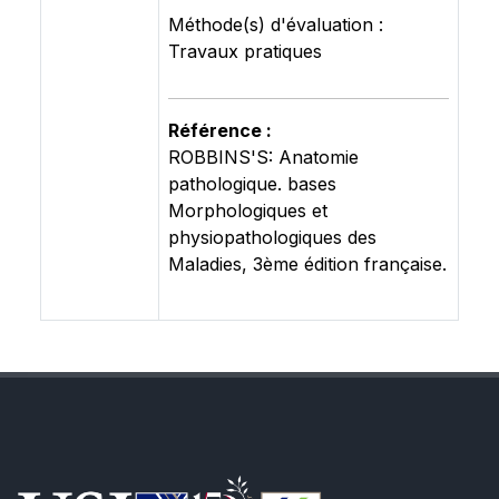
Méthode(s) d'évaluation :
Travaux pratiques
Référence :
ROBBINS'S: Anatomie
pathologique. bases
Morphologiques et
physiopathologiques des
Maladies, 3ème édition française.