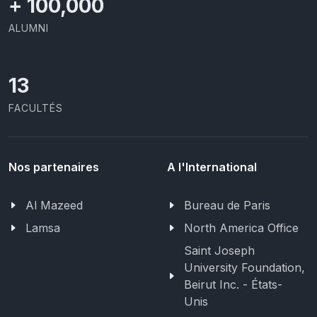
+
100,000
ALUMNI
13
FACULTÉS
Nos partenaires
A l'International
Al Mazeed
Bureau de Paris
Lamsa
North America Office
Saint Joseph
University Foundation,
Beirut Inc. - États-
Unis