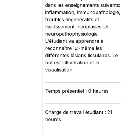
dans les enseignements suivants:
inflammation, immunopathologie,
troubles dégénératifs et
vieillissement, néoplasies, et
neuropathophysiologie.
L'étudiant va apprendre à
reconnaître lui-même les
différentes lésions tissulaires. Le
but est l'illustration et la
visualisation.
Temps présentiel : 0 heures
Charge de travail étudiant : 21
heures