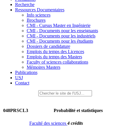
Recherche
Ressources Documentaires
Info sciences
Brochures
CMI - Cursus Master en Ingénierie
CMI - Documents pour les enseignants
CMI - Documents pour les industriels
CMI - Documents pour les étudiants
Dossiers de candidature
Emplois du temps des Licences
Emplois du temps des Masters
Faculty of sciences collaborations
Mémoires Masters
Publications
USJ
Contact
048PRSCL3
Probabilité et statistiques
Faculté des sciences
4 crédits