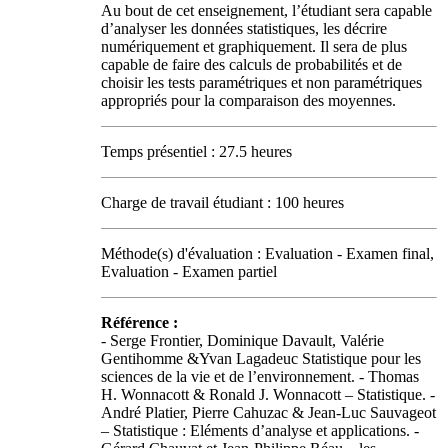
Au bout de cet enseignement, l’étudiant sera capable
d’analyser les données statistiques, les décrire
numériquement et graphiquement. Il sera de plus
capable de faire des calculs de probabilités et de
choisir les tests paramétriques et non paramétriques
appropriés pour la comparaison des moyennes.
Temps présentiel : 27.5 heures
Charge de travail étudiant : 100 heures
Méthode(s) d'évaluation : Evaluation - Examen final,
Evaluation - Examen partiel
Référence :
- Serge Frontier, Dominique Davault, Valérie
Gentihomme &Yvan Lagadeuc Statistique pour les
sciences de la vie et de l’environnement. - Thomas
H. Wonnacott & Ronald J. Wonnacott – Statistique. -
André Platier, Pierre Cahuzac & Jean-Luc Sauvageot
– Statistique : Eléments d’analyse et applications. -