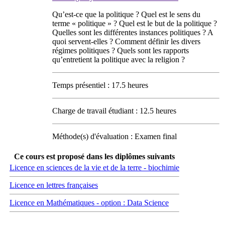
Qu’est-ce que la politique ? Quel est le sens du
terme « politique » ? Quel est le but de la politique ?
Quelles sont les différentes instances politiques ? A
quoi servent-elles ? Comment définir les divers
régimes politiques ? Quels sont les rapports
qu’entretient la politique avec la religion ?
Temps présentiel : 17.5 heures
Charge de travail étudiant : 12.5 heures
Méthode(s) d'évaluation : Examen final
Ce cours est proposé dans les diplômes suivants
Licence en sciences de la vie et de la terre - biochimie
Licence en lettres françaises
Licence en Mathématiques - option : Data Science