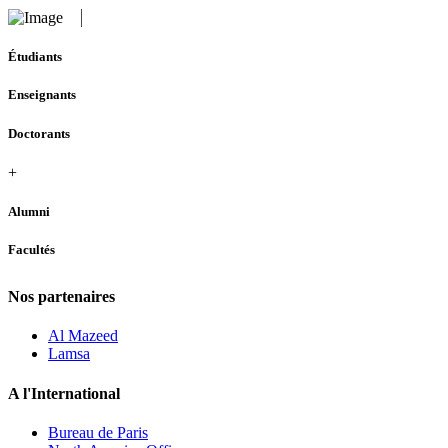
Étudiants
Enseignants
Doctorants
+
Alumni
Facultés
Nos partenaires
Al Mazeed
Lamsa
A l'International
Bureau de Paris