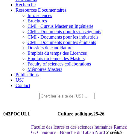
Recherche
Ressources Documentaires
Info sciences
Brochures
CMI - Cursus Master en Ingénierie
CMI - Documents pour les enseignants
CMI - Documents pour les industriels
CMI - Documents pour les étudiants
Dossiers de candidature
Emplois du temps des Licences
Emplois du temps des Masters
Faculty of sciences collaborations
Mémoires Masters
Publications
USJ
Contact
043POCUL1
Culture politique,25-26
Faculté des lettres et des sciences humaines Ramez
G. Chagoury - Branche du Liban Nord
3 crédits