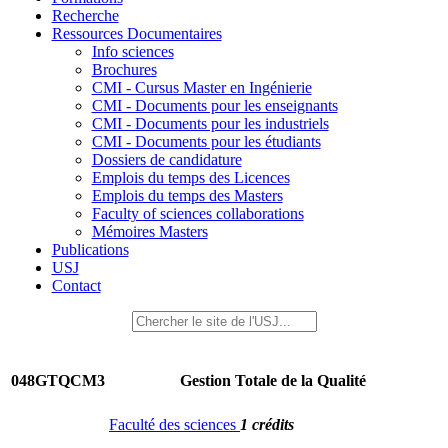
Recherche
Ressources Documentaires
Info sciences
Brochures
CMI - Cursus Master en Ingénierie
CMI - Documents pour les enseignants
CMI - Documents pour les industriels
CMI - Documents pour les étudiants
Dossiers de candidature
Emplois du temps des Licences
Emplois du temps des Masters
Faculty of sciences collaborations
Mémoires Masters
Publications
USJ
Contact
048GTQCM3
Gestion Totale de la Qualité
Faculté des sciences
1 crédits