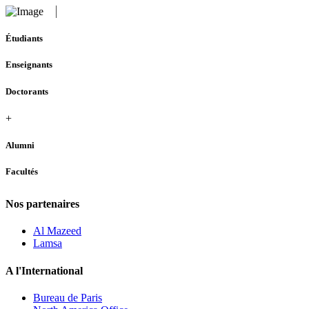
Étudiants
Enseignants
Doctorants
+
Alumni
Facultés
Nos partenaires
Al Mazeed
Lamsa
A l'International
Bureau de Paris