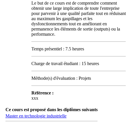
Le but de ce cours est de comprendre comment
obtenir une large implication de toute l'entreprise
pour parvenir à une qualité parfaite tout en réduisant
au maximum les gaspillages et les
dysfonctionnements tout en améliorant en
permanence les éléments de sortie (outputs) ou la
performance.
Temps présentiel : 7.5 heures
Charge de travail étudiant : 15 heures
Méthode(s) d'évaluation : Projets
Référence :
xxx
Ce cours est proposé dans les diplômes suivants
Master en technologie industrielle