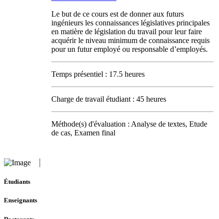
Le but de ce cours est de donner aux futurs
ingénieurs les connaissances législatives principales
en matière de législation du travail pour leur faire
acquérir le niveau minimum de connaissance requis
pour un futur employé ou responsable d’employés.
Temps présentiel : 17.5 heures
Charge de travail étudiant : 45 heures
Méthode(s) d'évaluation : Analyse de textes, Etude
de cas, Examen final
Étudiants
Enseignants