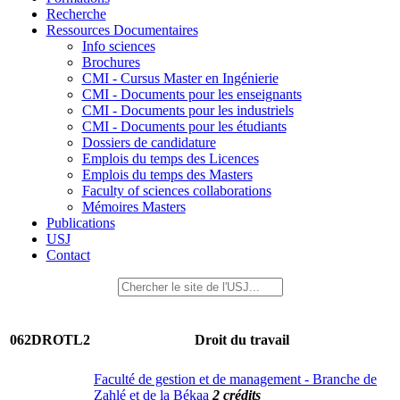
Recherche
Ressources Documentaires
Info sciences
Brochures
CMI - Cursus Master en Ingénierie
CMI - Documents pour les enseignants
CMI - Documents pour les industriels
CMI - Documents pour les étudiants
Dossiers de candidature
Emplois du temps des Licences
Emplois du temps des Masters
Faculty of sciences collaborations
Mémoires Masters
Publications
USJ
Contact
062DROTL2
Droit du travail
Faculté de gestion et de management - Branche de
Zahlé et de la Békaa
2 crédits