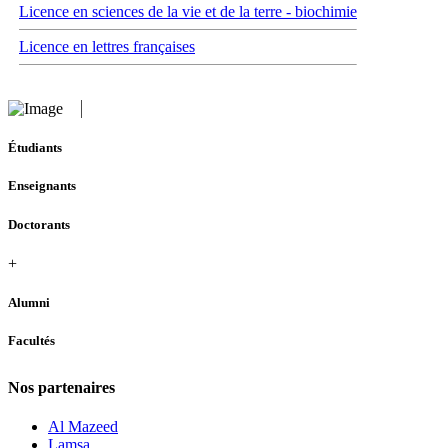
Licence en sciences de la vie et de la terre - biochimie
Licence en lettres françaises
Étudiants
Enseignants
Doctorants
+
Alumni
Facultés
Nos partenaires
Al Mazeed
Lamsa