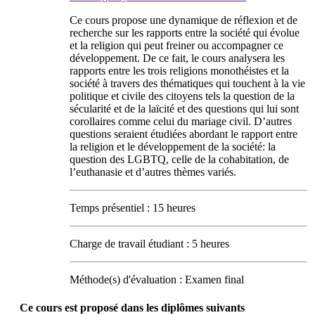
Ce cours propose une dynamique de réflexion et de
recherche sur les rapports entre la société qui évolue
et la religion qui peut freiner ou accompagner ce
développement. De ce fait, le cours analysera les
rapports entre les trois religions monothéistes et la
société à travers des thématiques qui touchent à la vie
politique et civile des citoyens tels la question de la
sécularité et de la laïcité et des questions qui lui sont
corollaires comme celui du mariage civil. D’autres
questions seraient étudiées abordant le rapport entre
la religion et le développement de la société: la
question des LGBTQ, celle de la cohabitation, de
l’euthanasie et d’autres thèmes variés.
Temps présentiel : 15 heures
Charge de travail étudiant : 5 heures
Méthode(s) d'évaluation : Examen final
Ce cours est proposé dans les diplômes suivants