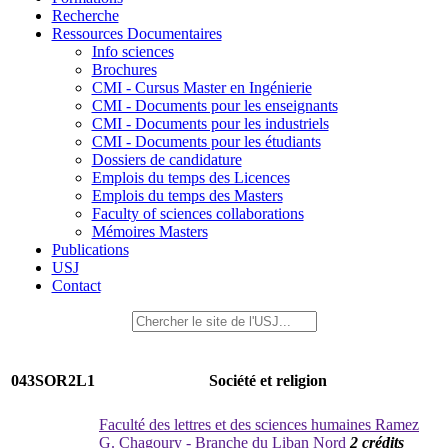
Recherche
Ressources Documentaires
Info sciences
Brochures
CMI - Cursus Master en Ingénierie
CMI - Documents pour les enseignants
CMI - Documents pour les industriels
CMI - Documents pour les étudiants
Dossiers de candidature
Emplois du temps des Licences
Emplois du temps des Masters
Faculty of sciences collaborations
Mémoires Masters
Publications
USJ
Contact
043SOR2L1
Société et religion
Faculté des lettres et des sciences humaines Ramez
G. Chagoury - Branche du Liban Nord
2 crédits