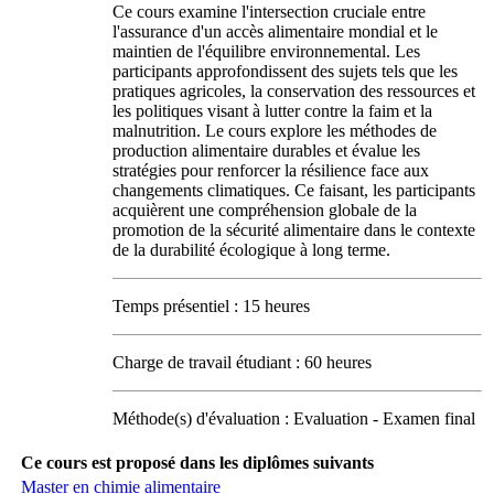
Ce cours examine l'intersection cruciale entre
l'assurance d'un accès alimentaire mondial et le
maintien de l'équilibre environnemental. Les
participants approfondissent des sujets tels que les
pratiques agricoles, la conservation des ressources et
les politiques visant à lutter contre la faim et la
malnutrition. Le cours explore les méthodes de
production alimentaire durables et évalue les
stratégies pour renforcer la résilience face aux
changements climatiques. Ce faisant, les participants
acquièrent une compréhension globale de la
promotion de la sécurité alimentaire dans le contexte
de la durabilité écologique à long terme.
Temps présentiel : 15 heures
Charge de travail étudiant : 60 heures
Méthode(s) d'évaluation : Evaluation - Examen final
Ce cours est proposé dans les diplômes suivants
Master en chimie alimentaire