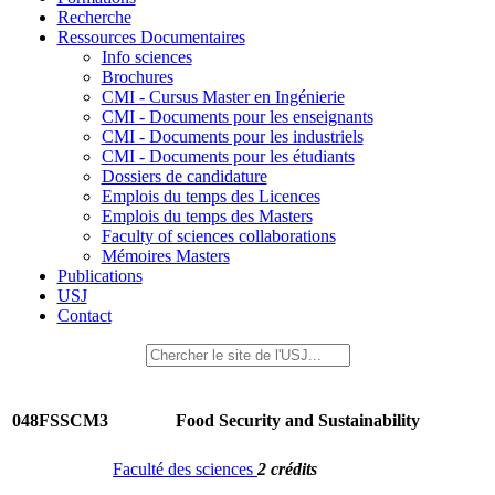
Recherche
Ressources Documentaires
Info sciences
Brochures
CMI - Cursus Master en Ingénierie
CMI - Documents pour les enseignants
CMI - Documents pour les industriels
CMI - Documents pour les étudiants
Dossiers de candidature
Emplois du temps des Licences
Emplois du temps des Masters
Faculty of sciences collaborations
Mémoires Masters
Publications
USJ
Contact
048FSSCM3
Food Security and Sustainability
Faculté des sciences
2 crédits