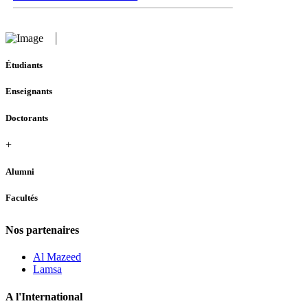
Étudiants
Enseignants
Doctorants
+
Alumni
Facultés
Nos partenaires
Al Mazeed
Lamsa
A l'International