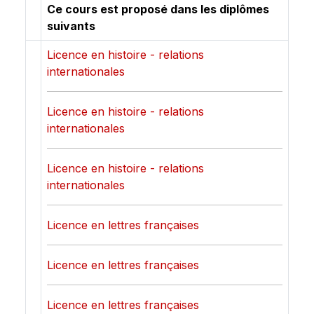
Ce cours est proposé dans les diplômes
suivants
Licence en histoire - relations
internationales
Licence en histoire - relations
internationales
Licence en histoire - relations
internationales
Licence en lettres françaises
Licence en lettres françaises
Licence en lettres françaises