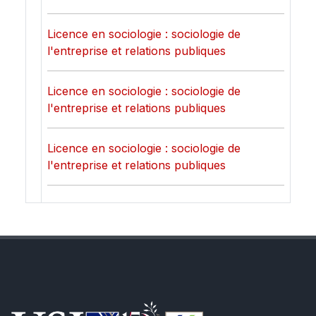
Licence en sociologie : sociologie de
l'entreprise et relations publiques
Licence en sociologie : sociologie de
l'entreprise et relations publiques
Licence en sociologie : sociologie de
l'entreprise et relations publiques