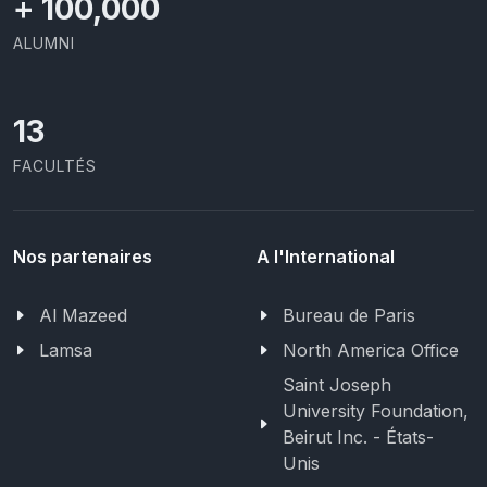
+
100,000
ALUMNI
13
FACULTÉS
Nos partenaires
A l'International
Al Mazeed
Bureau de Paris
Lamsa
North America Office
Saint Joseph
University Foundation,
Beirut Inc. - États-
Unis