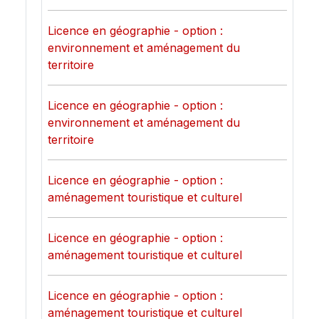
Licence en géographie - option :
environnement et aménagement du
territoire
Licence en géographie - option :
environnement et aménagement du
territoire
Licence en géographie - option :
aménagement touristique et culturel
Licence en géographie - option :
aménagement touristique et culturel
Licence en géographie - option :
aménagement touristique et culturel