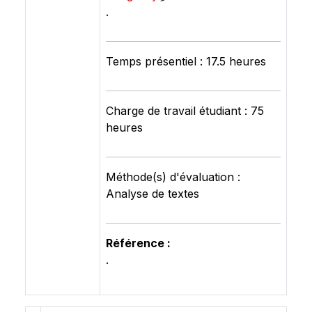
.
Temps présentiel : 17.5 heures
Charge de travail étudiant : 75
heures
Méthode(s) d'évaluation :
Analyse de textes
Référence :
.