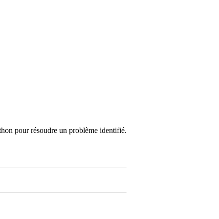
ython pour résoudre un problème identifié.