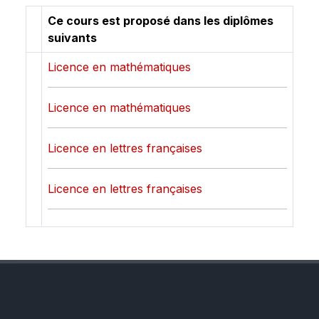
Ce cours est proposé dans les diplômes
suivants
Licence en mathématiques
Licence en mathématiques
Licence en lettres françaises
Licence en lettres françaises