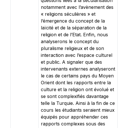
questions liées à la sécularisation
notamment avec l’avènement des
« religions séculières » et
l’émergence du concept de la
laïcité et de la séparation de la
religion et de l’Etat. Enfin, nous
analyserons le concept du
pluralisme religieux et de son
interaction avec l’espace culturel
et public. A signaler que des
intervenants externes analyseront
le cas de certains pays du Moyen
Orient dont les rapports entre la
culture et la religion ont évolué et
se sont complexifiés davantage
telle la Turquie. Ainsi à la fin de ce
cours les étudiants seraient mieux
équipés pour appréhender ces
rapports complexes sous des