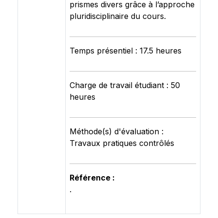
prismes divers grâce à l’approche
pluridisciplinaire du cours.
Temps présentiel : 17.5 heures
Charge de travail étudiant : 50
heures
Méthode(s) d'évaluation :
Travaux pratiques contrôlés
Référence :
.