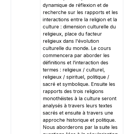
dynamique de réflexion et de
recherche sur les rapports et les
interactions entre la religion et la
culture : dimension culturelle du
religieux, place du facteur
religieux dans l'évolution
culturelle du monde. Le cours
commencera par aborder les
définitions et l’interaction des
termes : religieux / culturel,
religieux / spirituel, politique /
sacré et symbolique. Ensuite les
rapports des trois religions
monothéistes à la culture seront
analysés à travers leurs textes
sacrés et ensuite à travers une
approche historique et politique.
Nous aborderons par la suite les