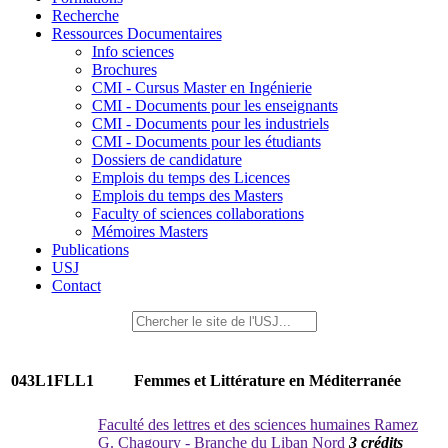
Recherche
Ressources Documentaires
Info sciences
Brochures
CMI - Cursus Master en Ingénierie
CMI - Documents pour les enseignants
CMI - Documents pour les industriels
CMI - Documents pour les étudiants
Dossiers de candidature
Emplois du temps des Licences
Emplois du temps des Masters
Faculty of sciences collaborations
Mémoires Masters
Publications
USJ
Contact
043L1FLL1
Femmes et Littérature en Méditerranée
Faculté des lettres et des sciences humaines Ramez
G. Chagoury - Branche du Liban Nord
3 crédits