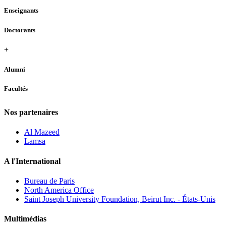
Enseignants
Doctorants
+
Alumni
Facultés
Nos partenaires
Al Mazeed
Lamsa
A l'International
Bureau de Paris
North America Office
Saint Joseph University Foundation, Beirut Inc. - États-Unis
Multimédias