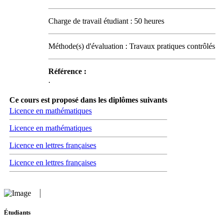
Charge de travail étudiant : 50 heures
Méthode(s) d'évaluation : Travaux pratiques contrôlés
Référence :
.
Ce cours est proposé dans les diplômes suivants
Licence en mathématiques
Licence en mathématiques
Licence en lettres françaises
Licence en lettres françaises
Étudiants