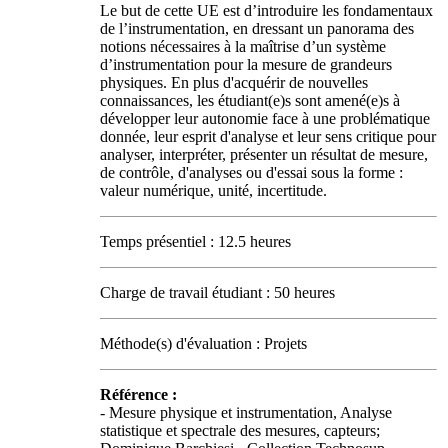
Le but de cette UE est d’introduire les fondamentaux
de l’instrumentation, en dressant un panorama des
notions nécessaires à la maîtrise d’un système
d’instrumentation pour la mesure de grandeurs
physiques. En plus d'acquérir de nouvelles
connaissances, les étudiant(e)s sont amené(e)s à
développer leur autonomie face à une problématique
donnée, leur esprit d'analyse et leur sens critique pour
analyser, interpréter, présenter un résultat de mesure,
de contrôle, d'analyses ou d'essai sous la forme :
valeur numérique, unité, incertitude.
Temps présentiel : 12.5 heures
Charge de travail étudiant : 50 heures
Méthode(s) d'évaluation : Projets
Référence :
- Mesure physique et instrumentation, Analyse
statistique et spectrale des mesures, capteurs;