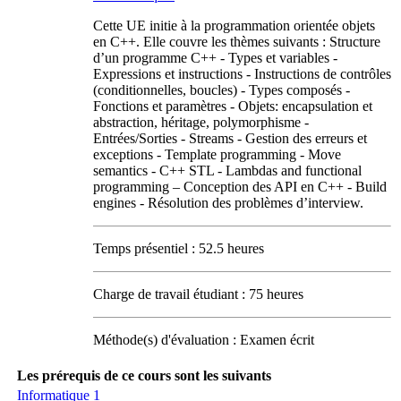
Cette UE initie à la programmation orientée objets
en C++. Elle couvre les thèmes suivants : Structure
d’un programme C++ - Types et variables -
Expressions et instructions - Instructions de contrôles
(conditionnelles, boucles) - Types composés -
Fonctions et paramètres - Objets: encapsulation et
abstraction, héritage, polymorphisme -
Entrées/Sorties - Streams - Gestion des erreurs et
exceptions - Template programming - Move
semantics - C++ STL - Lambdas and functional
programming – Conception des API en C++ - Build
engines - Résolution des problèmes d’interview.
Temps présentiel : 52.5 heures
Charge de travail étudiant : 75 heures
Méthode(s) d'évaluation : Examen écrit
Les prérequis de ce cours sont les suivants
Informatique 1