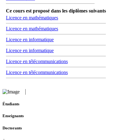
Ce cours est proposé dans les diplômes suivants
Licence en mathématiques
Licence en mathématiques
Licence en informatique
Licence en informatique
Licence en télécommunications
Licence en télécommunications
Étudiants
Enseignants
Doctorants