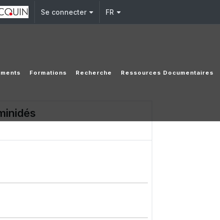
Se connecter
FR
ements
Formations
Recherche
Ressources Documentaires
minidés