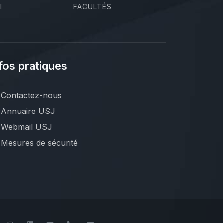
I
FACULTÉS
fos pratiques
Contactez-nous
Annuaire USJ
Webmail USJ
Mesures de sécurité