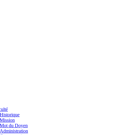
ulté
Historique
Mission
Mot du Doyen
Administration