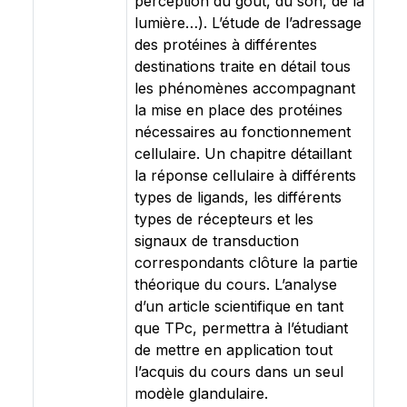
perception du goût, du son, de la
lumière…). L’étude de l’adressage
des protéines à différentes
destinations traite en détail tous
les phénomènes accompagnant
la mise en place des protéines
nécessaires au fonctionnement
cellulaire. Un chapitre détaillant
la réponse cellulaire à différents
types de ligands, les différents
types de récepteurs et les
signaux de transduction
correspondants clôture la partie
théorique du cours. L’analyse
d’un article scientifique en tant
que TPc, permettra à l’étudiant
de mettre en application tout
l’acquis du cours dans un seul
modèle glandulaire.