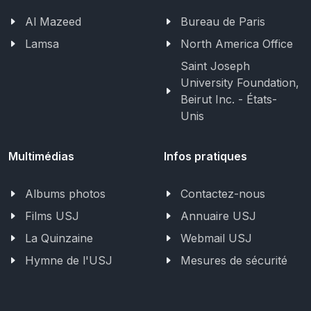
Al Mazeed
Bureau de Paris
Lamsa
North America Office
Saint Joseph
University Foundation,
Beirut Inc. - États-
Unis
Multimédias
Infos pratiques
Albums photos
Contactez-nous
Films USJ
Annuaire USJ
La Quinzaine
Webmail USJ
Hymne de l'USJ
Mesures de sécurité