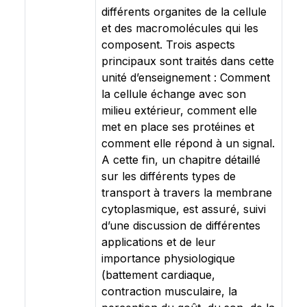
différents organites de la cellule
et des macromolécules qui les
composent. Trois aspects
principaux sont traités dans cette
unité d’enseignement : Comment
la cellule échange avec son
milieu extérieur, comment elle
met en place ses protéines et
comment elle répond à un signal.
A cette fin, un chapitre détaillé
sur les différents types de
transport à travers la membrane
cytoplasmique, est assuré, suivi
d’une discussion de différentes
applications et de leur
importance physiologique
(battement cardiaque,
contraction musculaire, la