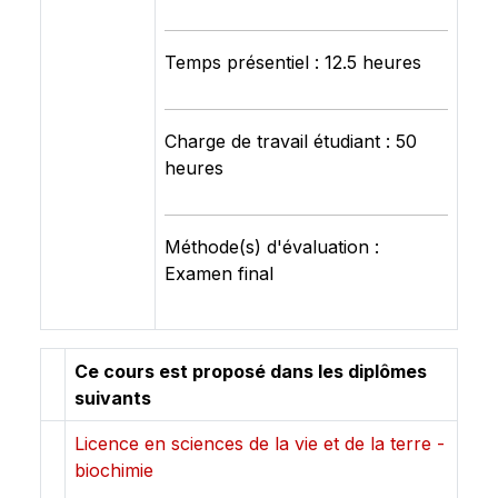
Temps présentiel : 12.5 heures
Charge de travail étudiant : 50
heures
Méthode(s) d'évaluation :
Examen final
Ce cours est proposé dans les diplômes
suivants
Licence en sciences de la vie et de la terre -
biochimie