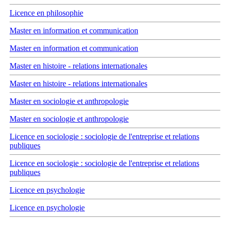
Licence en philosophie
Master en information et communication
Master en information et communication
Master en histoire - relations internationales
Master en histoire - relations internationales
Master en sociologie et anthropologie
Master en sociologie et anthropologie
Licence en sociologie : sociologie de l'entreprise et relations
publiques
Licence en sociologie : sociologie de l'entreprise et relations
publiques
Licence en psychologie
Licence en psychologie