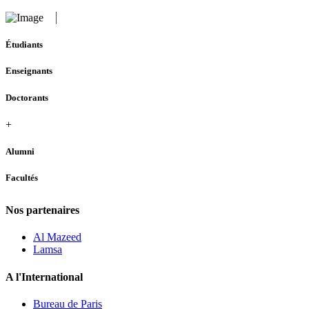
Étudiants
Enseignants
Doctorants
+
Alumni
Facultés
Nos partenaires
Al Mazeed
Lamsa
A l'International
Bureau de Paris