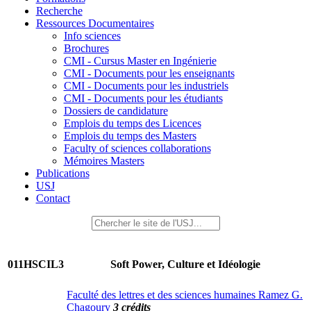
Recherche
Ressources Documentaires
Info sciences
Brochures
CMI - Cursus Master en Ingénierie
CMI - Documents pour les enseignants
CMI - Documents pour les industriels
CMI - Documents pour les étudiants
Dossiers de candidature
Emplois du temps des Licences
Emplois du temps des Masters
Faculty of sciences collaborations
Mémoires Masters
Publications
USJ
Contact
011HSCIL3
Soft Power, Culture et Idéologie
Faculté des lettres et des sciences humaines Ramez G.
Chagoury
3 crédits