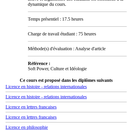
dynamique du cours.
Temps présentiel : 17.5 heures
Charge de travail étudiant : 75 heures
Méthode(s) d'évaluation : Analyse d'article
Référence :
Soft Power, Culture et Idéologie
Ce cours est proposé dans les diplômes suivants
Licence en histoire - relations internationales
Licence en histoire - relations internationales
Licence en lettres françaises
Licence en lettres françaises
Licence en philosophie