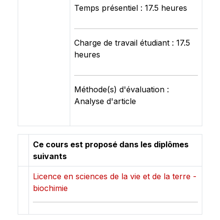
Temps présentiel : 17.5 heures
Charge de travail étudiant : 17.5
heures
Méthode(s) d'évaluation :
Analyse d'article
Ce cours est proposé dans les diplômes
suivants
Licence en sciences de la vie et de la terre -
biochimie