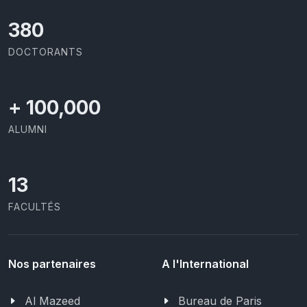
403
DOCTORANTS
+
100,000
ALUMNI
13
FACULTÉS
Nos partenaires
A l'International
Al Mazeed
Bureau de Paris