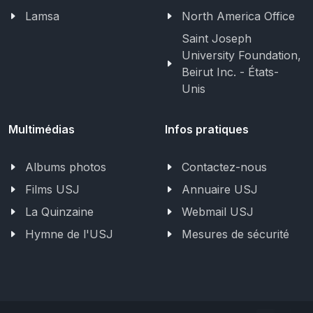
Lamsa
North America Office
Saint Joseph
University Foundation,
Beirut Inc. - États-
Unis
Multimédias
Infos pratiques
Albums photos
Contactez-nous
Films USJ
Annuaire USJ
La Quinzaine
Webmail USJ
Hymne de l'USJ
Mesures de sécurité