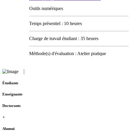
Outils numériques
Temps présentiel : 10 heures
Charge de travail étudiant : 35 heures
Méthode(s) d'évaluation : Atelier pratique
Étudiants
Enseignants
Doctorants
+
Alumni