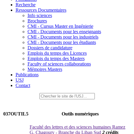
Recherche
Ressources Documentaires
Info sciences
Brochures
CMI - Cursus Master en Ingénierie
CMI - Documents pour les enseignants
CMI - Documents pour les industriels
CMI - Documents pour les étudiants
Dossiers de candidature
Emplois du temps des Licences
Emplois du temps des Masters
Faculty of sciences collaborations
Mémoires Masters
Publications
USJ
Contact
037OUTIL5
Outils numériques
Faculté des lettres et des sciences humaines Ramez
G. Chagoury - Branche du Liban Sud
2 crédits