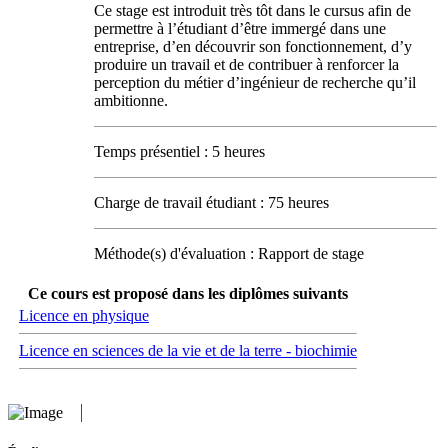
Ce stage est introduit très tôt dans le cursus afin de
permettre à l’étudiant d’être immergé dans une
entreprise, d’en découvrir son fonctionnement, d’y
produire un travail et de contribuer à renforcer la
perception du métier d’ingénieur de recherche qu’il
ambitionne.
Temps présentiel : 5 heures
Charge de travail étudiant : 75 heures
Méthode(s) d'évaluation : Rapport de stage
Ce cours est proposé dans les diplômes suivants
Licence en physique
Licence en sciences de la vie et de la terre - biochimie