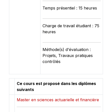
Temps présentiel : 15 heures
Charge de travail étudiant : 75
heures
Méthode(s) d'évaluation :
Projets, Travaux pratiques
contrôlés
Ce cours est proposé dans les diplômes
suivants
Master en sciences actuarielle et financière