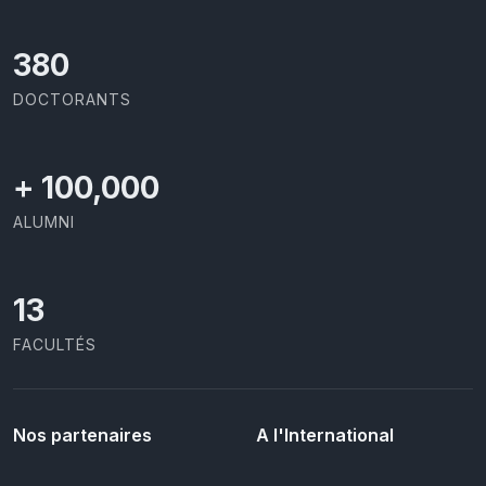
414
DOCTORANTS
+
100,000
ALUMNI
13
FACULTÉS
Nos partenaires
A l'International