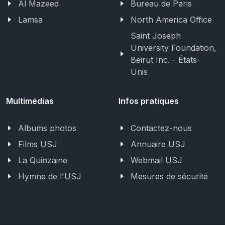
Al Mazeed
Bureau de Paris
Lamsa
North America Office
Saint Joseph
University Foundation,
Beirut Inc. - États-
Unis
Multimédias
Infos pratiques
Albums photos
Contactez-nous
Films USJ
Annuaire USJ
La Quinzaine
Webmail USJ
Hymne de l'USJ
Mesures de sécurité