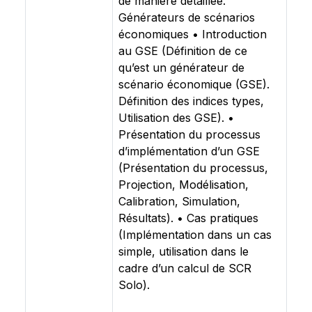
de manière détaillée.
Générateurs de scénarios
économiques • Introduction
au GSE (Définition de ce
qu’est un générateur de
scénario économique (GSE).
Définition des indices types,
Utilisation des GSE). •
Présentation du processus
d’implémentation d’un GSE
(Présentation du processus,
Projection, Modélisation,
Calibration, Simulation,
Résultats). • Cas pratiques
(Implémentation dans un cas
simple, utilisation dans le
cadre d’un calcul de SCR
Solo).