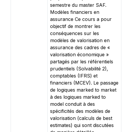
semestre du master SAF.
Modèles financiers en
assurance Ce cours a pour
objectif de montrer les
conséquences sur les
modèles de valorisation en
assurance des cadres de «
valorisation économique »
partagés par les référentiels
prudentiels (Solvabilité 2),
comptables (IFRS) et
financiers (MCEV). Le passage
de logiques marked to market
à des logiques marked to
model conduit à des
spécificités des modèles de
valorisation (calculs de best
estimates) qui sont discutées