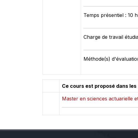
Temps présentiel : 10 
Charge de travail étudi
Méthode(s) d'évaluation
Ce cours est proposé dans les
Master en sciences actuarielle et