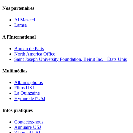
Nos partenaires
Al Mazeed
Lamsa
A l'International
Bureau de Paris
North America Office
Saint Joseph University Foundation, Beirut Inc. - États-Unis
Multimédias
Albums photos
Films USJ
La Quinzaine
Hymne de l'USJ
Infos pratiques
Contactez-nous
Annuaire USJ
Webmail USJ