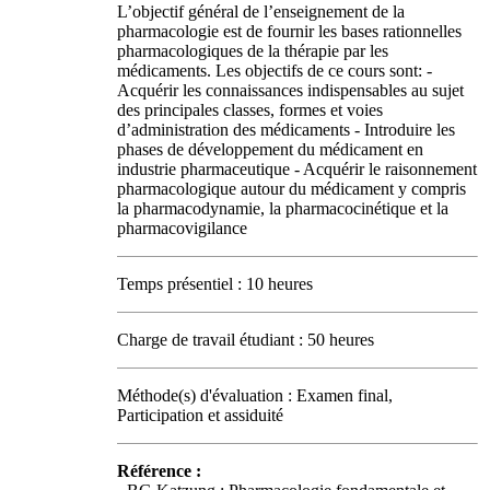
L’objectif général de l’enseignement de la
pharmacologie est de fournir les bases rationnelles
pharmacologiques de la thérapie par les
médicaments. Les objectifs de ce cours sont: -
Acquérir les connaissances indispensables au sujet
des principales classes, formes et voies
d’administration des médicaments - Introduire les
phases de développement du médicament en
industrie pharmaceutique - Acquérir le raisonnement
pharmacologique autour du médicament y compris
la pharmacodynamie, la pharmacocinétique et la
pharmacovigilance
Temps présentiel : 10 heures
Charge de travail étudiant : 50 heures
Méthode(s) d'évaluation : Examen final,
Participation et assiduité
Référence :